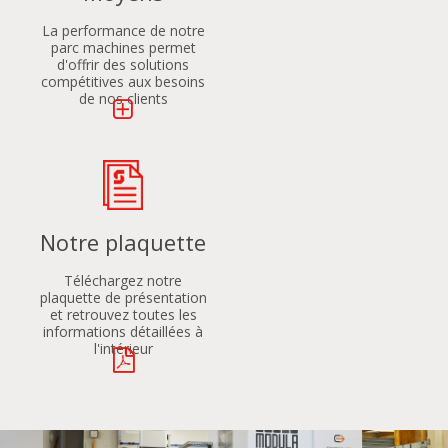
La performance de notre
parc machines permet
d'offrir des solutions
compétitives aux besoins
de nos clients
Notre plaquette
Téléchargez notre
plaquette de présentation
et retrouvez toutes les
informations détaillées à
l'intérieur