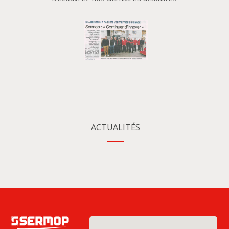
ACTUALITÉS